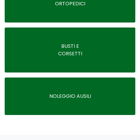
ORTOPEDICI
BUSTI E
CORSETTI
NOLEGGIO AUSILI