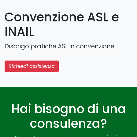
Convenzione ASL e
INAIL
Disbrigo pratiche ASL in convenzione.
Richiedi assistenza
Hai bisogno di una
consulenza?