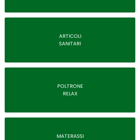
ARTICOLI
SANITARI
POLTRONE
RELAX
MATERASSI